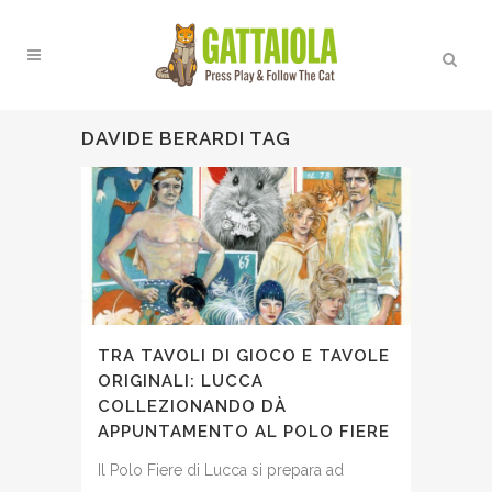
DAVIDE BERARDI TAG
TRA TAVOLI DI GIOCO E TAVOLE
ORIGINALI: LUCCA
COLLEZIONANDO DÀ
APPUNTAMENTO AL POLO FIERE
Il Polo Fiere di Lucca si prepara ad