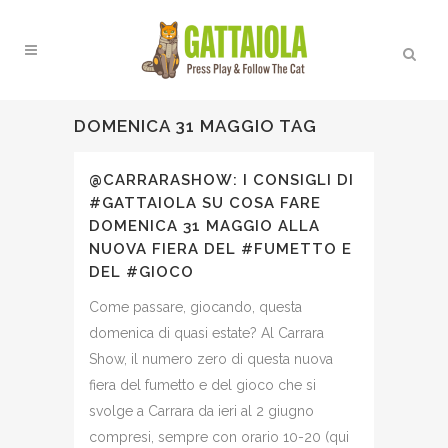
DOMENICA 31 MAGGIO TAG
@CARRARASHOW: I CONSIGLI DI
#GATTAIOLA SU COSA FARE
DOMENICA 31 MAGGIO ALLA
NUOVA FIERA DEL #FUMETTO E
DEL #GIOCO
Come passare, giocando, questa
domenica di quasi estate? Al Carrara
Show, il numero zero di questa nuova
fiera del fumetto e del gioco che si
svolge a Carrara da ieri al 2 giugno
compresi, sempre con orario 10-20 (qui