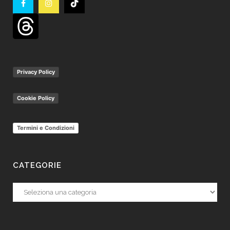
Privacy Policy
Cookie Policy
Termini e Condizioni
CATEGORIE
Categorie