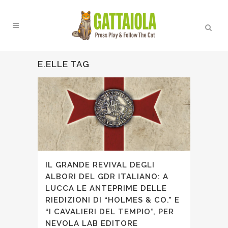
E.ELLE TAG
IL GRANDE REVIVAL DEGLI
ALBORI DEL GDR ITALIANO: A
LUCCA LE ANTEPRIME DELLE
RIEDIZIONI DI “HOLMES & CO.” E
“I CAVALIERI DEL TEMPIO”, PER
NEVOLA LAB EDITORE