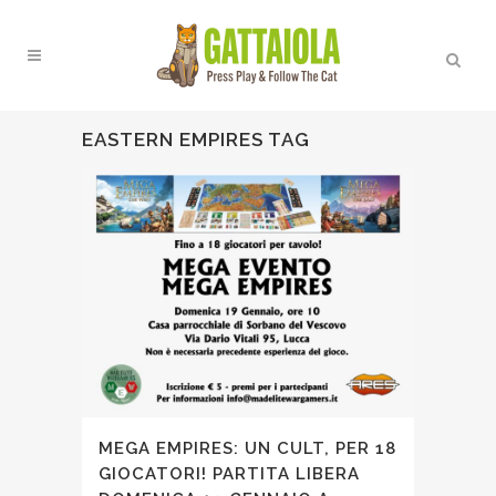
EASTERN EMPIRES TAG
MEGA EMPIRES: UN CULT, PER 18
GIOCATORI! PARTITA LIBERA