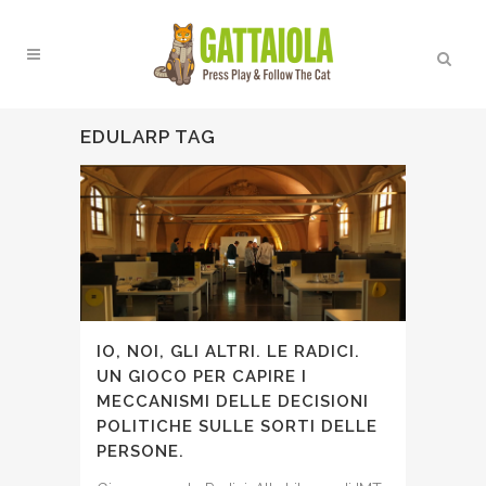
EDULARP TAG
IO, NOI, GLI ALTRI. LE RADICI.
UN GIOCO PER CAPIRE I
MECCANISMI DELLE DECISIONI
POLITICHE SULLE SORTI DELLE
PERSONE.