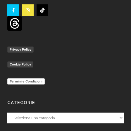
Privacy Policy
Cookie Policy
Termini e Condizioni
CATEGORIE
Categorie