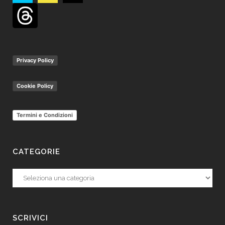
Privacy Policy
Cookie Policy
Termini e Condizioni
CATEGORIE
Categorie
SCRIVICI