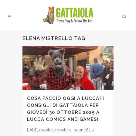
ELENA MISTRELLO TAG
COSA FACCIO OGGI A LUCCA? I
CONSIGLI DI GATTAIOLA PER
GIOVEDÌ 30 OTTOBRE 2025 A
LUCCA COMICS AND GAMES!
LARP, mostre, mostri e incontri! La