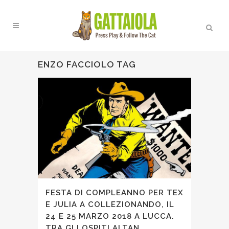
ENZO FACCIOLO TAG
FESTA DI COMPLEANNO PER TEX
E JULIA A COLLEZIONANDO, IL
24 E 25 MARZO 2018 A LUCCA.
TRA GLI OSPITI ALTAN,