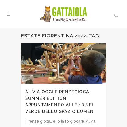
ESTATE FIORENTINA 2024 TAG
AL VIA OGGI FIRENZEGIOCA
SUMMER EDITION
APPUNTAMENTO ALLE 18 NEL
VERDE DELLO SPAZIO LUMEN
Firenze gioca.. e io la fo giocare! Al via