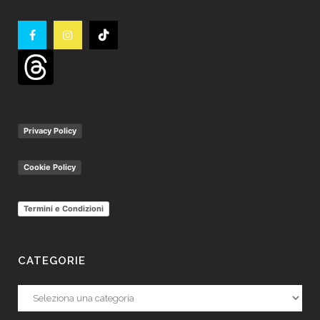
Privacy Policy
Cookie Policy
Termini e Condizioni
CATEGORIE
Categorie