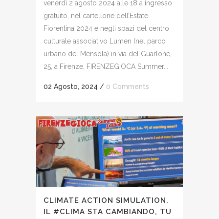
venerdì 2 agosto 2024 alle 18 a ingresso
gratuito, nel cartellone dell’Estate
Fiorentina 2024 e negli spazi del centro
culturale associativo Lumen (nel parco
urbano del Mensola) in via del Guarlone,
25, a Firenze, FIRENZEGIOCA Summer...
02 Agosto, 2024
/
0 Comments
CLIMATE ACTION SIMULATION.
IL #CLIMA STA CAMBIANDO, TU