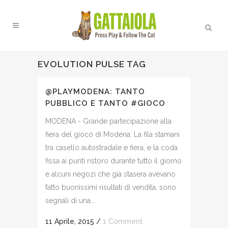
EVOLUTION PULSE TAG
@PLAYMODENA: TANTO
PUBBLICO E TANTO #GIOCO
MODENA - Grande partecipazione alla
fiera del gioco di Modena. La fila stamani
tra casello autostradale e fiera, e la coda
fissa ai punti ristoro durante tutto il giorno
e alcuni negozi che già stasera avevano
fatto buonissimi risultati di vendita, sono
segnali di una...
11 Aprile, 2015
/
1 Comment