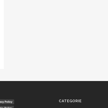
CATEGORIE
acy Policy