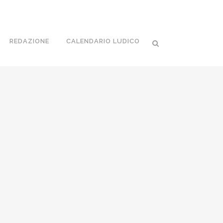
REDAZIONE
CALENDARIO LUDICO