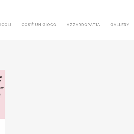
ICOLI
COS’È UN GIOCO
AZZARDOPATIA
GALLERY