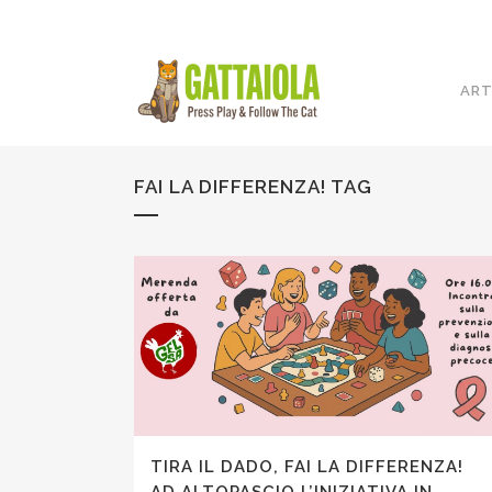
ART
FAI LA DIFFERENZA! TAG
TIRA IL DADO, FAI LA DIFFERENZA!