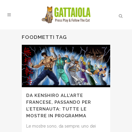
FOODMETTI TAG
DA KENSHIRO ALL’ARTE
FRANCESE, PASSANDO PER
L’ETERNAUTA: TUTTE LE
MOSTRE IN PROGRAMMA
Le mostre sono, da sempre, uno dei