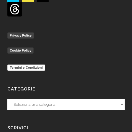
Privacy Policy
Cookie Policy
Termini e Condizioni
CATEGORIE
Categorie
SCRIVICI