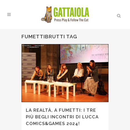
FUMETTIBRUTTI TAG
LA REALTÀ, A FUMETTI: I TRE
PIÙ BEGLI INCONTRI DI LUCCA
COMICS&GAMES 2024!