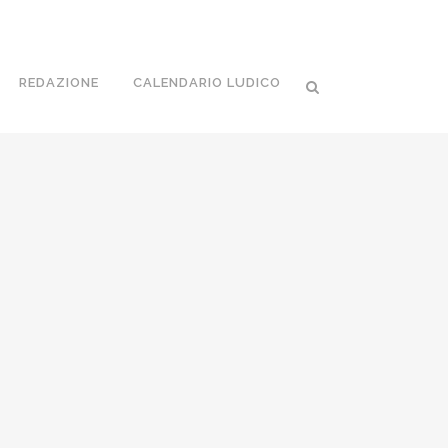
REDAZIONE
CALENDARIO LUDICO