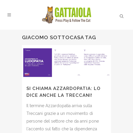
GIACOMO SOTTOCASA TAG
SI CHIAMA AZZARDOPATIA: LO
DICE ANCHE LA TRECCANI!
Il termine Azzardopatia arriva sulla
Treccani grazie a un movimento di
persone del settore che da anni pone
l'accento sul fatto che la dipendenza