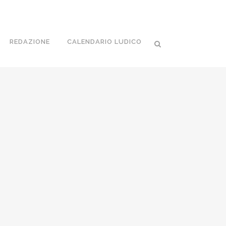
REDAZIONE
CALENDARIO LUDICO