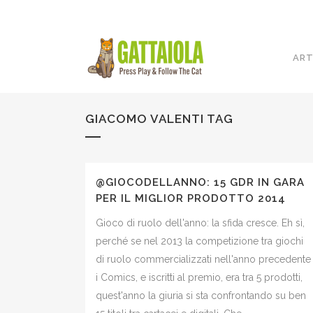
ART
GIACOMO VALENTI TAG
@GIOCODELLANNO: 15 GDR IN GARA
PER IL MIGLIOR PRODOTTO 2014
Gioco di ruolo dell'anno: la sfida cresce. Eh sì,
perché se nel 2013 la competizione tra giochi
di ruolo commercializzati nell'anno precedente
i Comics, e iscritti al premio, era tra 5 prodotti,
quest'anno la giuria si sta confrontando su ben