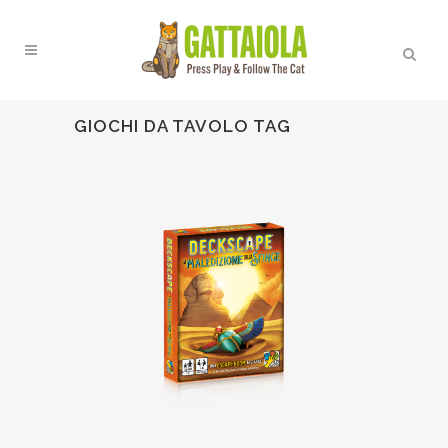
GIOCHI DA TAVOLO TAG