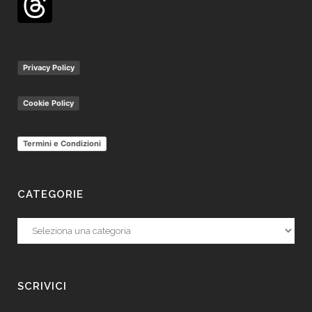
Privacy Policy
Cookie Policy
Termini e Condizioni
CATEGORIE
Categorie
SCRIVICI