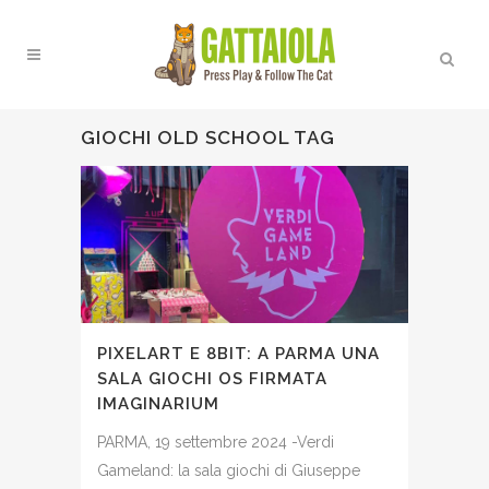
GIOCHI OLD SCHOOL TAG
PIXELART E 8BIT: A PARMA UNA
SALA GIOCHI OS FIRMATA
IMAGINARIUM
PARMA, 19 settembre 2024 -Verdi
Gameland: la sala giochi di Giuseppe