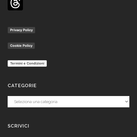
Privacy Policy
Cookie Policy
Termini e Condizioni
CATEGORIE
Categorie
SCRIVICI