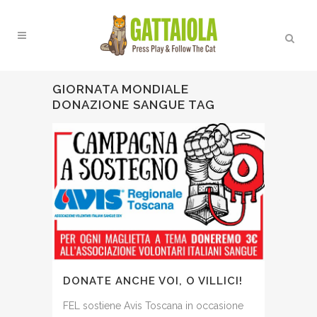
GIORNATA MONDIALE
DONAZIONE SANGUE TAG
DONATE ANCHE VOI, O VILLICI!
FEL sostiene Avis Toscana in occasione