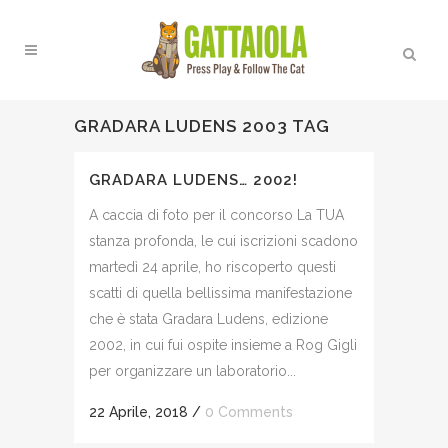
GRADARA LUDENS 2003 TAG
GRADARA LUDENS… 2002!
A caccia di foto per il concorso La TUA
stanza profonda, le cui iscrizioni scadono
martedì 24 aprile, ho riscoperto questi
scatti di quella bellissima manifestazione
che è stata Gradara Ludens, edizione
2002, in cui fui ospite insieme a Rog Gigli
per organizzare un laboratorio...
22 Aprile, 2018
/
0 Comments