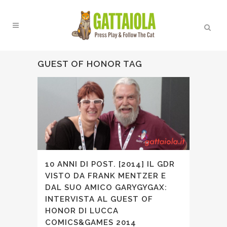
GUEST OF HONOR TAG
10 ANNI DI POST. [2014] IL GDR
VISTO DA FRANK MENTZER E
DAL SUO AMICO GARYGYGAX:
INTERVISTA AL GUEST OF
HONOR DI LUCCA
COMICS&GAMES 2014