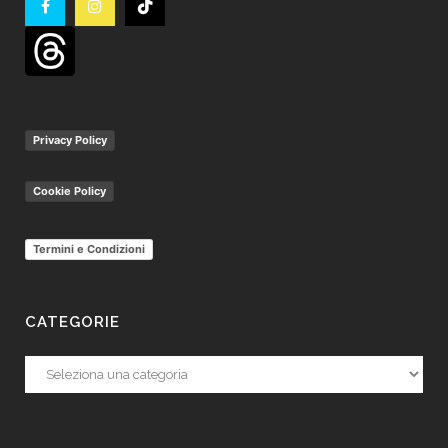
Privacy Policy
Cookie Policy
Termini e Condizioni
CATEGORIE
Categorie