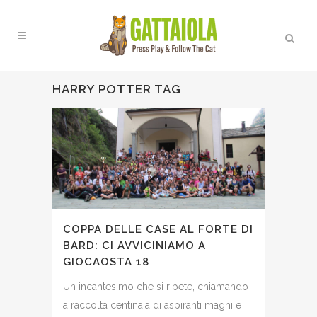
HARRY POTTER TAG
COPPA DELLE CASE AL FORTE DI
BARD: CI AVVICINIAMO A
GIOCAOSTA 18
Un incantesimo che si ripete, chiamando
a raccolta centinaia di aspiranti maghi e