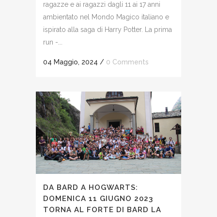
ragazze e ai ragazzi dagli 11 ai 17 anni
ambientato nel Mondo Magico italiano e
ispirato alla saga di Harry Potter. La prima
run -...
04 Maggio, 2024
/
0 Comments
DA BARD A HOGWARTS:
DOMENICA 11 GIUGNO 2023
TORNA AL FORTE DI BARD LA