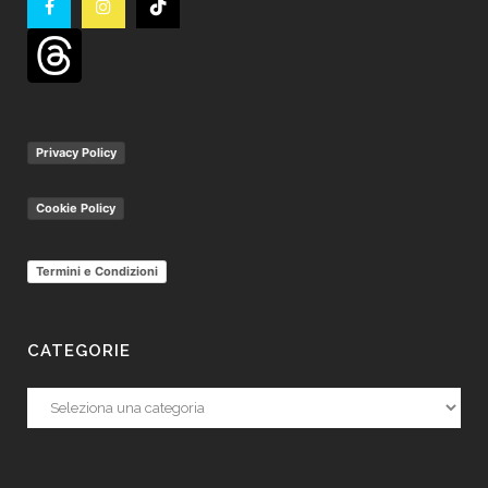
Privacy Policy
Cookie Policy
Termini e Condizioni
CATEGORIE
Categorie