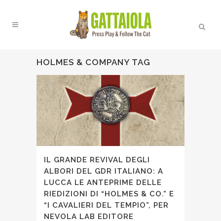
HOLMES & COMPANY TAG
IL GRANDE REVIVAL DEGLI
ALBORI DEL GDR ITALIANO: A
LUCCA LE ANTEPRIME DELLE
RIEDIZIONI DI “HOLMES & CO.” E
“I CAVALIERI DEL TEMPIO”, PER
NEVOLA LAB EDITORE