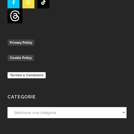
Privacy Policy
Cookie Policy
Termini e Condizioni
CATEGORIE
Categorie