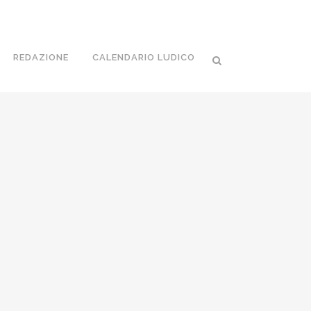
REDAZIONE
CALENDARIO LUDICO