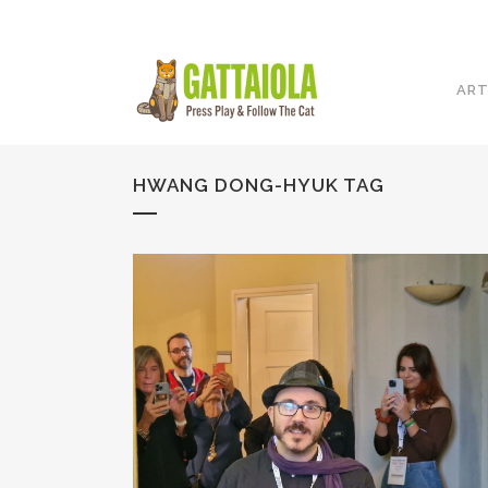
ART
HWANG DONG-HYUK TAG