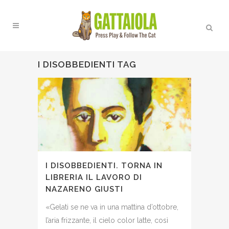
I DISOBBEDIENTI TAG
I DISOBBEDIENTI. TORNA IN
LIBRERIA IL LAVORO DI
NAZARENO GIUSTI
«Gelati se ne va in una mattina d’ottobre,
l’aria frizzante, il cielo color latte, così