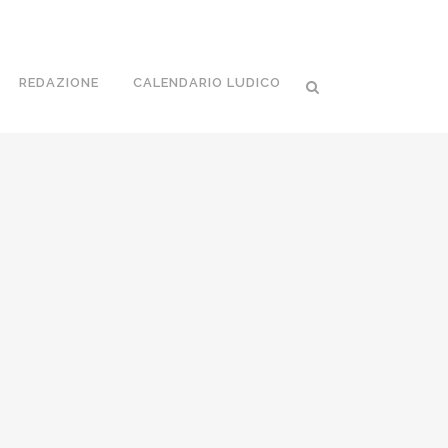
REDAZIONE
CALENDARIO LUDICO