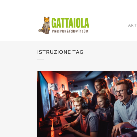
ART
ISTRUZIONE TAG