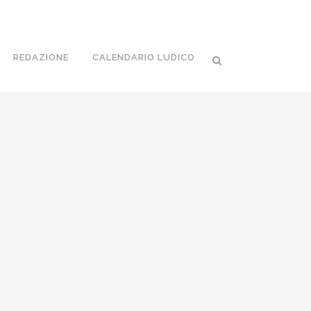
REDAZIONE
CALENDARIO LUDICO