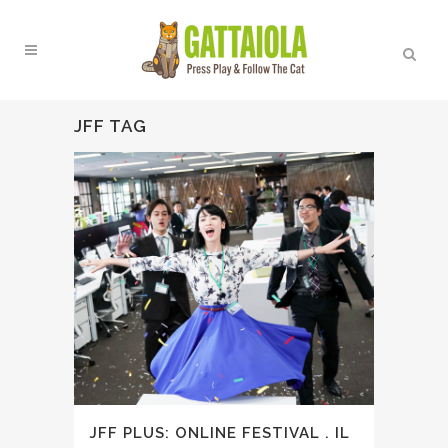
JFF TAG
JFF PLUS: ONLINE FESTIVAL . IL