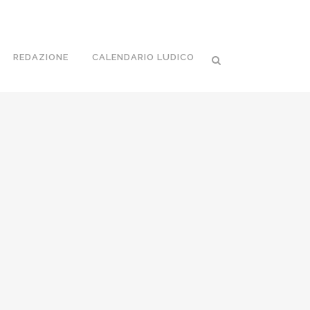
REDAZIONE
CALENDARIO LUDICO