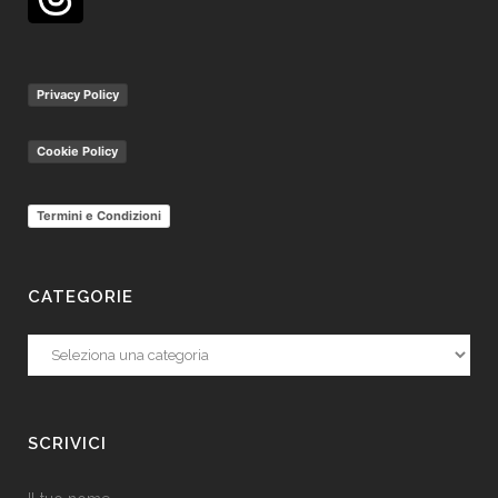
Privacy Policy
Cookie Policy
Termini e Condizioni
CATEGORIE
Categorie
SCRIVICI