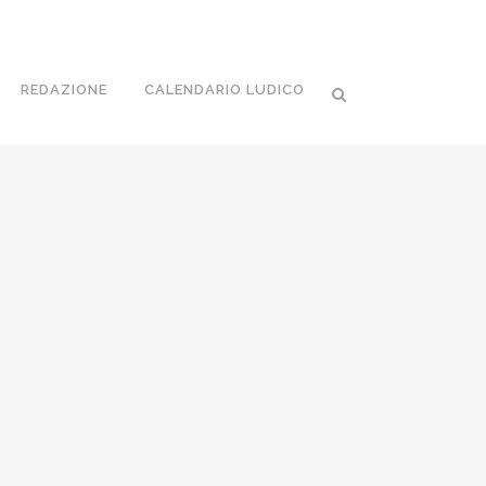
REDAZIONE
CALENDARIO LUDICO