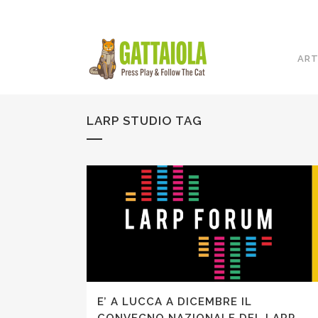
ART
LARP STUDIO TAG
E’ A LUCCA A DICEMBRE IL