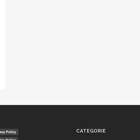
CATEGORIE
acy Policy