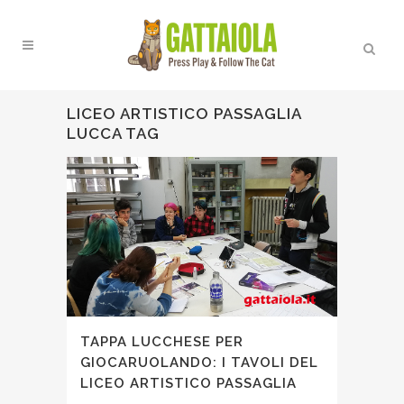
LICEO ARTISTICO PASSAGLIA
LUCCA TAG
TAPPA LUCCHESE PER
GIOCARUOLANDO: I TAVOLI DEL
LICEO ARTISTICO PASSAGLIA