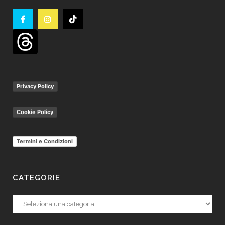
Privacy Policy
Cookie Policy
Termini e Condizioni
CATEGORIE
Categorie