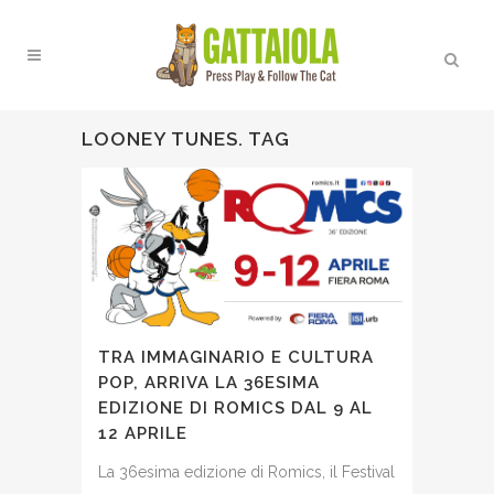
LOONEY TUNES. TAG
TRA IMMAGINARIO E CULTURA
POP, ARRIVA LA 36ESIMA
EDIZIONE DI ROMICS DAL 9 AL
12 APRILE
La 36esima edizione di Romics, il Festival