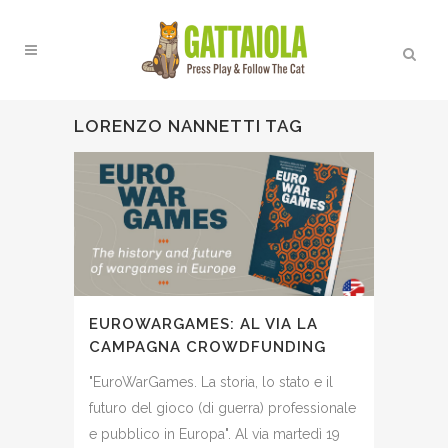
LORENZO NANNETTI TAG
EUROWARGAMES: AL VIA LA
CAMPAGNA CROWDFUNDING
"EuroWarGames. La storia, lo stato e il
futuro del gioco (di guerra) professionale
e pubblico in Europa". Al via martedì 19