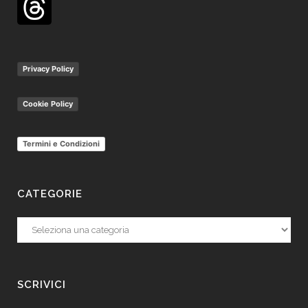
Privacy Policy
Cookie Policy
Termini e Condizioni
CATEGORIE
Categorie
SCRIVICI