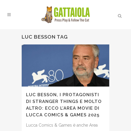
LUC BESSON TAG
LUC BESSON, I PROTAGONISTI
DI STRANGER THINGS E MOLTO
ALTRO: ECCO L’AREA MOVIE DI
LUCCA COMICS & GAMES 2025
Lucca Comics & Games è anche Area