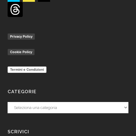
Privacy Policy
Cookie Policy
Termini e Condizioni
CATEGORIE
Categorie
SCRIVICI