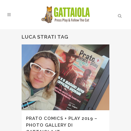
LUCA STRATI TAG
PRATO COMICS + PLAY 2019 –
PHOTO GALLERY DI