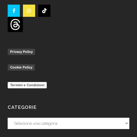
Privacy Policy
Cookie Policy
Termini e Condizioni
CATEGORIE
Categorie