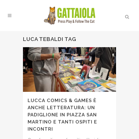
LUCA TEBALDI TAG
LUCCA COMICS & GAMES È
ANCHE LETTERATURA: UN
PADIGLIONE IN PIAZZA SAN
MARTINO E TANTI OSPITI E
INCONTRI