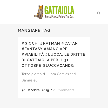
MANGIARE TAG
#GIOCHI #RATMAN #CATAN
#FANTASY #MANGIARE
#VIABILITÀ #LUCCA: LE DRITTE
DI GATTAIOLA PER IL 31
OTTOBRE @LUCCACANDG
Terzo giorno di Lucca Comics and
Games e...
30 Ottobre, 2015
/
0 Comments