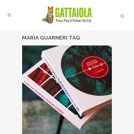
MARIA GUARNERI TAG