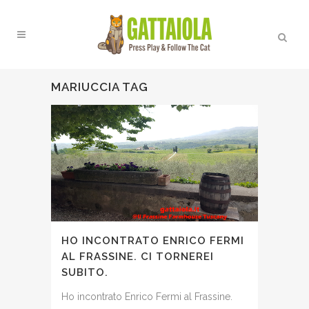
MARIUCCIA TAG
HO INCONTRATO ENRICO FERMI
AL FRASSINE. CI TORNEREI
SUBITO.
Ho incontrato Enrico Fermi al Frassine.