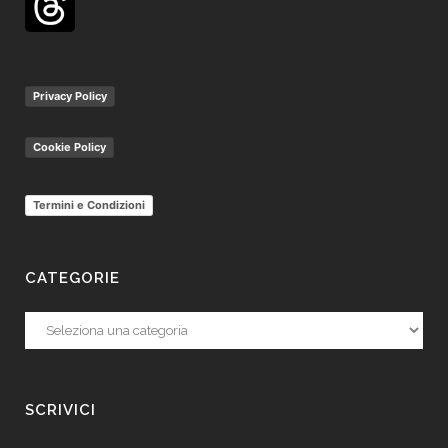
Privacy Policy
Cookie Policy
Termini e Condizioni
CATEGORIE
Categorie
SCRIVICI