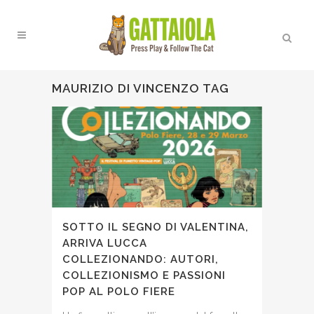
MAURIZIO DI VINCENZO TAG
SOTTO IL SEGNO DI VALENTINA,
ARRIVA LUCCA
COLLEZIONANDO: AUTORI,
COLLEZIONISMO E PASSIONI
POP AL POLO FIERE