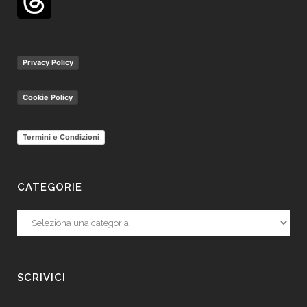
Privacy Policy
Cookie Policy
Termini e Condizioni
CATEGORIE
Categorie
SCRIVICI