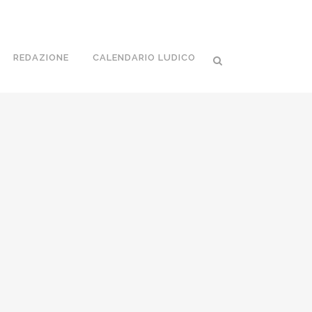
REDAZIONE
CALENDARIO LUDICO