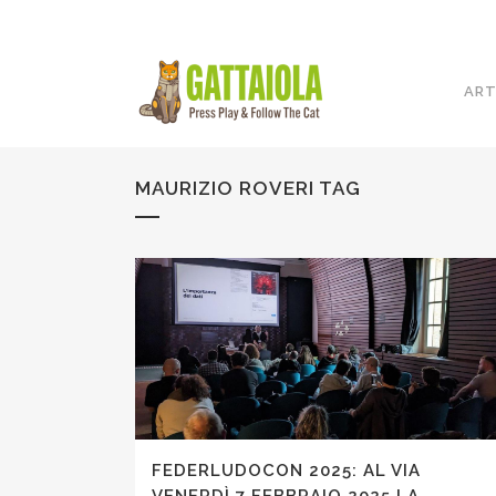
ART
MAURIZIO ROVERI TAG
FEDERLUDOCON 2025: AL VIA