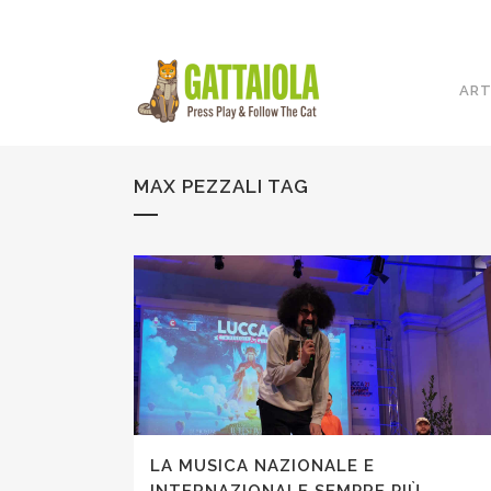
ART
MAX PEZZALI TAG
LA MUSICA NAZIONALE E