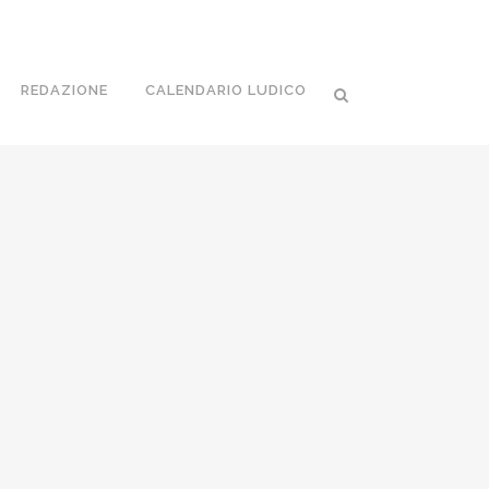
REDAZIONE
CALENDARIO LUDICO