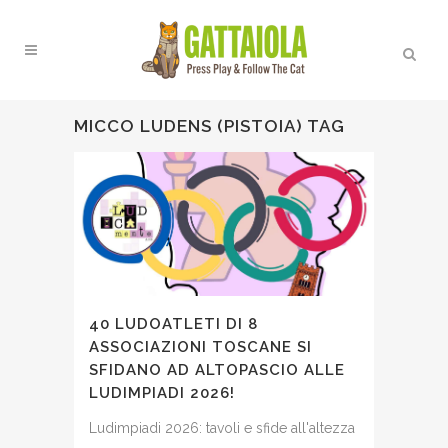
MICCO LUDENS (PISTOIA) TAG
40 LUDOATLETI DI 8
ASSOCIAZIONI TOSCANE SI
SFIDANO AD ALTOPASCIO ALLE
LUDIMPIADI 2026!
Ludimpiadi 2026: tavoli e sfide all'altezza