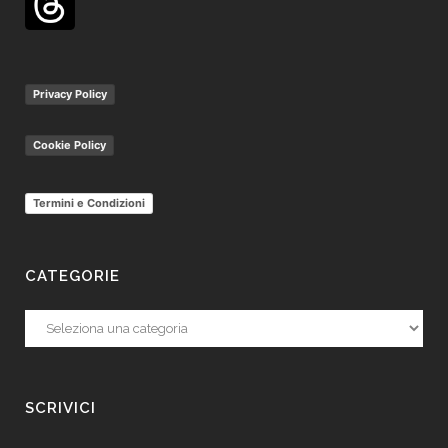
Privacy Policy
Cookie Policy
Termini e Condizioni
CATEGORIE
Categorie
SCRIVICI