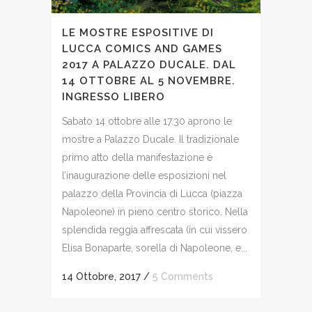
LE MOSTRE ESPOSITIVE DI
LUCCA COMICS AND GAMES
2017 A PALAZZO DUCALE. DAL
14 OTTOBRE AL 5 NOVEMBRE.
INGRESSO LIBERO
Sabato 14 ottobre alle 17.30 aprono le
mostre a Palazzo Ducale. Il tradizionale
primo atto della manifestazione è
l’inaugurazione delle esposizioni nel
palazzo della Provincia di Lucca (piazza
Napoleone) in pieno centro storico. Nella
splendida reggia affrescata (in cui vissero
Elisa Bonaparte, sorella di Napoleone, e...
14 Ottobre, 2017
/
5 Comments