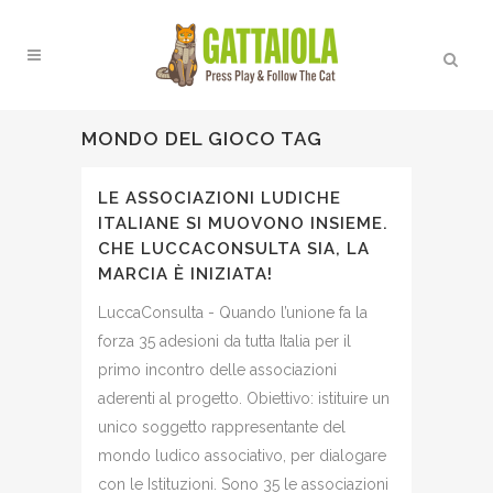
MONDO DEL GIOCO TAG
LE ASSOCIAZIONI LUDICHE
ITALIANE SI MUOVONO INSIEME.
CHE LUCCACONSULTA SIA, LA
MARCIA È INIZIATA!
LuccaConsulta - Quando l’unione fa la
forza 35 adesioni da tutta Italia per il
primo incontro delle associazioni
aderenti al progetto. Obiettivo: istituire un
unico soggetto rappresentante del
mondo ludico associativo, per dialogare
con le Istituzioni. Sono 35 le associazioni