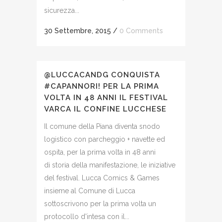
sicurezza...
30 Settembre, 2015
/
0 Comments
@LUCCACANDG CONQUISTA
#CAPANNORI! PER LA PRIMA
VOLTA IN 48 ANNI IL FESTIVAL
VARCA IL CONFINE LUCCHESE
Il comune della Piana diventa snodo
logistico con parcheggio + navette ed
ospita, per la prima volta in 48 anni
di storia della manifestazione, le iniziative
del festival. Lucca Comics & Games
insieme al Comune di Lucca
sottoscrivono per la prima volta un
protocollo d'intesa con il...