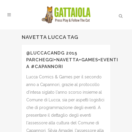
NAVETTA LUCCA TAG
@LUCCACANDG 2015
PARCHEGGI+NAVETTA+GAMES+EVENTI
A #CAPANNORI
Lucca Comics & Games per il secondo
anno a Capannori, grazie al protocollo
d'intesa siglato l'anno scorso insieme al
Comune di Lucca, sia per aspetti logistici
che di programmazione degli eventi. A
presentare il dettaglio degli eventi
l'assessore alla cultura del Comune di
Capannori, Silvia Amadei, l'assessore alla