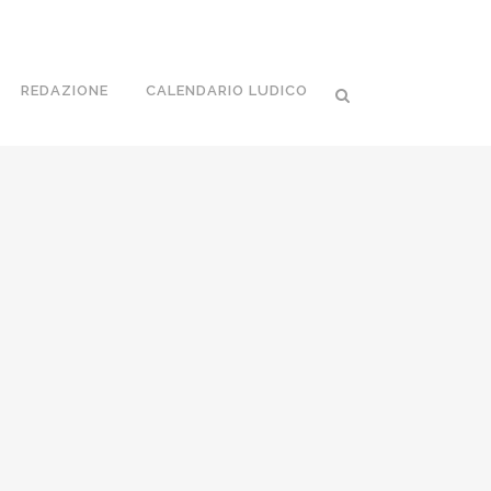
REDAZIONE
CALENDARIO LUDICO