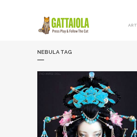
ART
NEBULA TAG