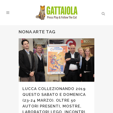
NONA ARTE TAG
LUCCA COLLEZIONANDO 2019
QUESTO SABATO E DOMENICA
(23-24 MARZO). OLTRE 50
AUTORI PRESENTI, MOSTRE,
LABORATORI LEGO, INCONTRI,