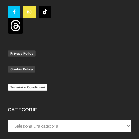
Privacy Policy
Cookie Policy
Termini e Condizioni
CATEGORIE
Categorie