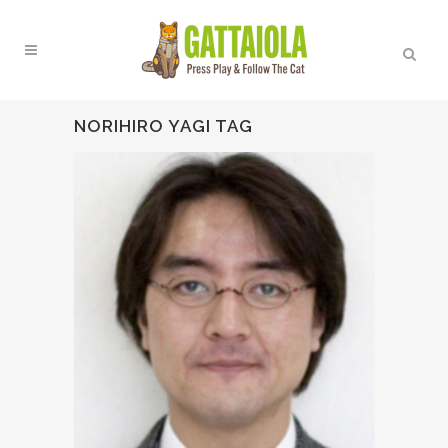
NORIHIRO YAGI TAG